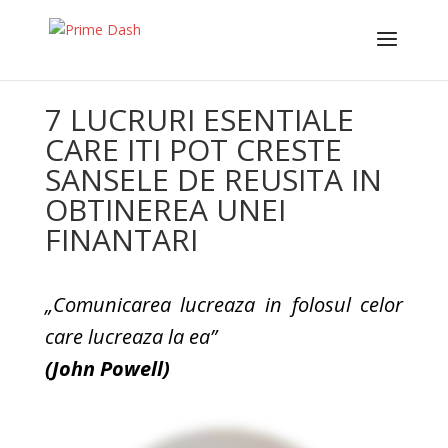
7 LUCRURI ESENTIALE
CARE ITI POT CRESTE
SANSELE DE REUSITA IN
OBTINEREA UNEI
FINANTARI
„Comunicarea lucreaza in folosul celor
care lucreaza la ea”
(John Powell)