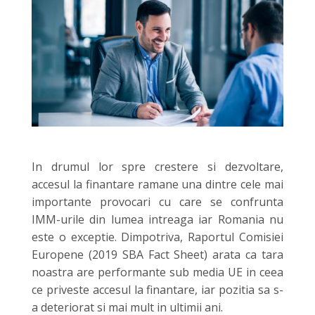
In drumul lor spre crestere si dezvoltare,
accesul la finantare ramane una dintre cele mai
importante provocari cu care se confrunta
IMM-urile din lumea intreaga iar Romania nu
este o exceptie. Dimpotriva, Raportul Comisiei
Europene (2019 SBA Fact Sheet) arata ca tara
noastra are performante sub media UE in ceea
ce priveste accesul la finantare, iar pozitia sa s-
a deteriorat si mai mult in ultimii ani.