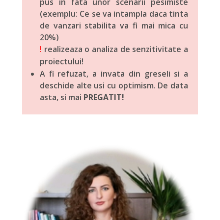
pus in fata unor scenarii pesimiste
(exemplu: Ce se va intampla daca tinta
de vanzari stabilita va fi mai mica cu
20%)
!
realizeaza o analiza de senzitivitate a
proiectului!
A fi refuzat, a invata din greseli si a
deschide alte usi cu optimism. De data
asta, si mai
PREGATIT!