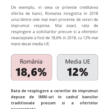
De exemplu, in ceea ce priveste creditarea
oferita de banci, Romania inregistra in 2018
unul dintre cele mai mari procente de cereri de
imprumut respinse. Mai exact, rata de
respingere a solicitarilor precum si a ofertelor
neacceptate a fost de 18,6% in 2018, cu 12% mai
mare decat media UE.
Rata de respingere a cererilor de imprumut
depuse de IMM-uri in cadrul bancilor
traditionale precum si a ofertelor
neacceptate