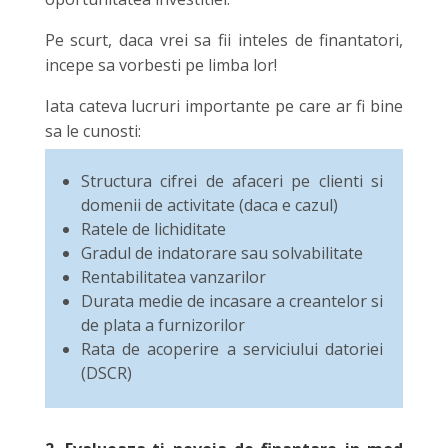
Pe scurt, daca vrei sa fii inteles de finantatori,
incepe sa vorbesti pe limba lor!
Iata cateva lucruri importante pe care ar fi bine
sa le cunosti:
Structura cifrei de afaceri pe clienti si
domenii de activitate (daca e cazul)
Ratele de lichiditate
Gradul de indatorare sau solvabilitate
Rentabilitatea vanzarilor
Durata medie de incasare a creantelor si
de plata a furnizorilor
Rata de acoperire a serviciului datoriei
(DSCR)