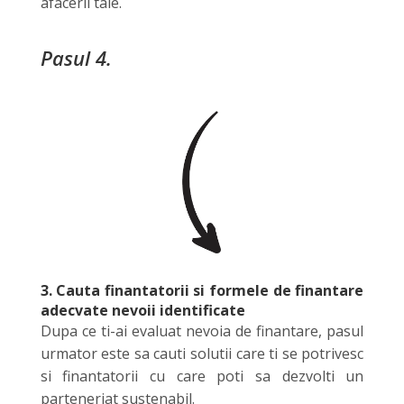
afacerii tale.
Pasul 4.
3. Cauta finantatorii si formele de finantare
adecvate nevoii identificate
Dupa ce ti-ai evaluat nevoia de finantare, pasul
urmator este sa cauti solutii care ti se potrivesc
si finantatorii cu care poti sa dezvolti un
parteneriat sustenabil.