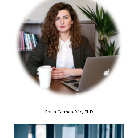
Paula Carmen Bâc, PhD