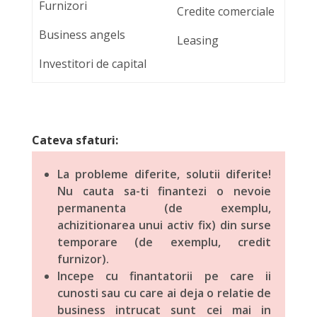
Furnizori
Credite comerciale
Business angels
Leasing
Investitori de capital
Cateva sfaturi:
La probleme diferite, solutii diferite!
Nu cauta sa-ti finantezi o nevoie
permanenta (de exemplu,
achizitionarea unui activ fix) din surse
temporare (de exemplu, credit
furnizor).
Incepe cu finantatorii pe care ii
cunosti sau cu care ai deja o relatie de
business intrucat sunt cei mai in