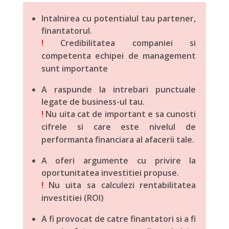
Intalnirea cu potentialul tau partener,
finantatorul.
!
Credibilitatea companiei si
competenta echipei de management
sunt importante
A raspunde la intrebari punctuale
legate de business-ul tau.
!
Nu uita cat de important e sa cunosti
cifrele si care este nivelul de
performanta financiara al afacerii tale.
A oferi argumente cu privire la
oportunitatea investitiei propuse.
!
Nu uita sa calculezi rentabilitatea
investitiei (ROI)
A fi provocat de catre finantatori si a fi