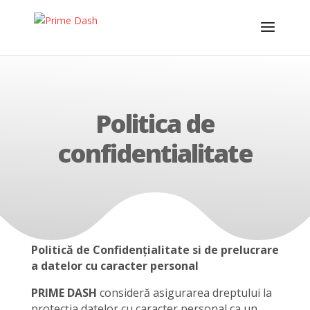
Politica de
confidentialitate
Politică de Confidențialitate si de prelucrare
a datelor cu caracter personal
PRIME DASH
consideră asigurarea dreptului la
protecția datelor cu caracter personal ca un