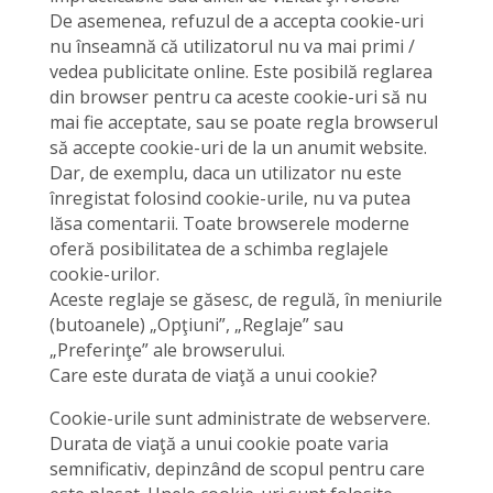
De asemenea, refuzul de a accepta cookie-uri
nu înseamnă că utilizatorul nu va mai primi /
vedea publicitate online. Este posibilă reglarea
din browser pentru ca aceste cookie-uri să nu
mai fie acceptate, sau se poate regla browserul
să accepte cookie-uri de la un anumit website.
Dar, de exemplu, daca un utilizator nu este
înregistat folosind cookie-urile, nu va putea
lăsa comentarii. Toate browserele moderne
oferă posibilitatea de a schimba reglajele
cookie-urilor.
Aceste reglaje se găsesc, de regulă, în meniurile
(butoanele) „Opţiuni”, „Reglaje” sau
„Preferinţe” ale browserului.
Care este durata de viaţă a unui cookie?
Cookie-urile sunt administrate de webservere.
Durata de viaţă a unui cookie poate varia
semnificativ, depinzând de scopul pentru care