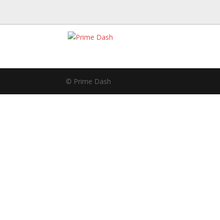
© Prime Dash