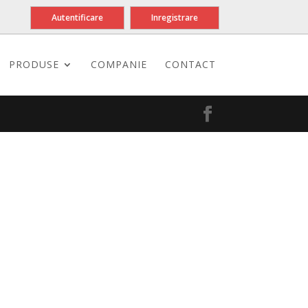
Autentificare
Inregistrare
PRODUSE
COMPANIE
CONTACT